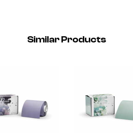
Similar Products