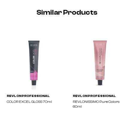
Similar Products