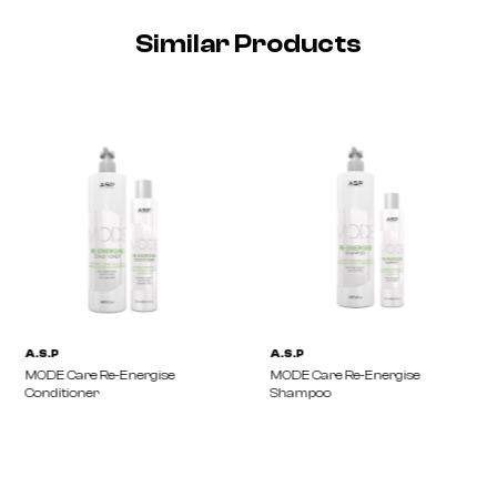
Similar Products