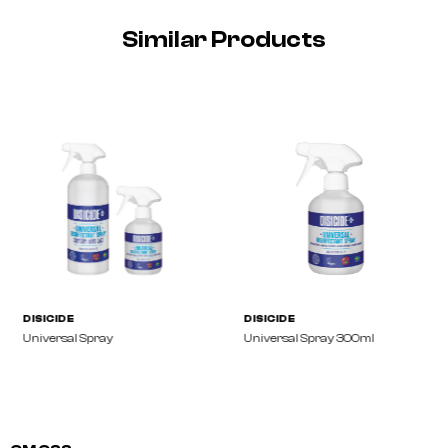
Similar Products