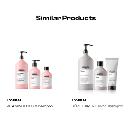
Similar Products