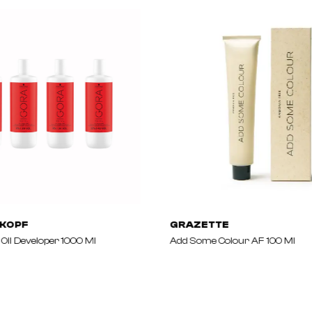
KOPF
GRAZETTE
Oil Developer 1000 Ml
Add Some Colour AF 100 Ml