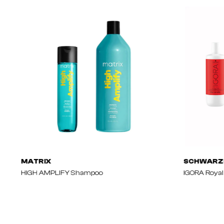
MATRIX
SCHWARZ
HIGH AMPLIFY Shampoo
IGORA Royal 