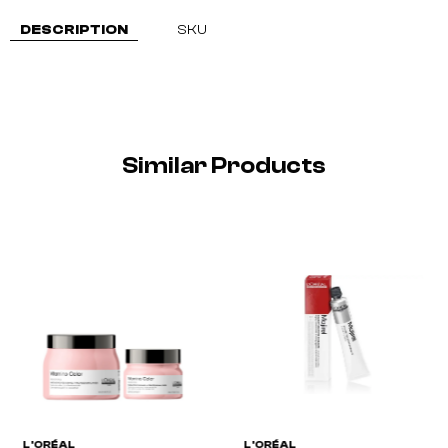
DESCRIPTION
SKU
Similar Products