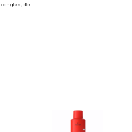
ch glans, eller