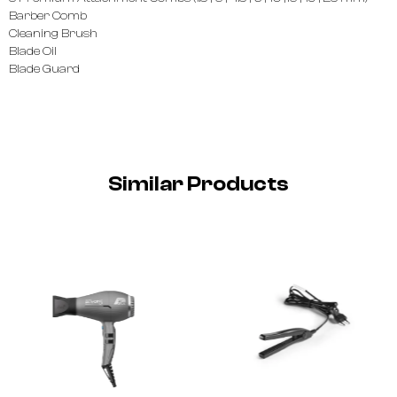
Barber Comb
Cleaning Brush
Blade Oil
Blade Guard
Similar Products