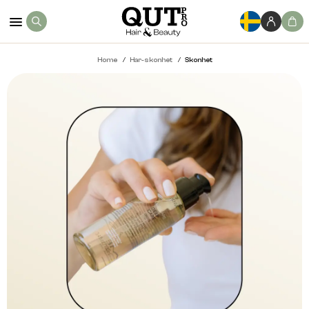
Home
Har-skonhet
Skonhet