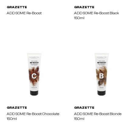
GRAZETTE
GRAZETTE
ADD SOME Re-Boost
ADD SOME Re-Boost Bla
150ml