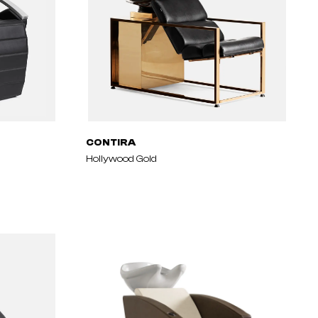
CONTIRA
Hollywood Gold