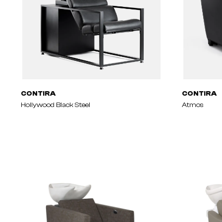
CONTIRA
CONTIRA
Hollywood Black Steel
Atmos