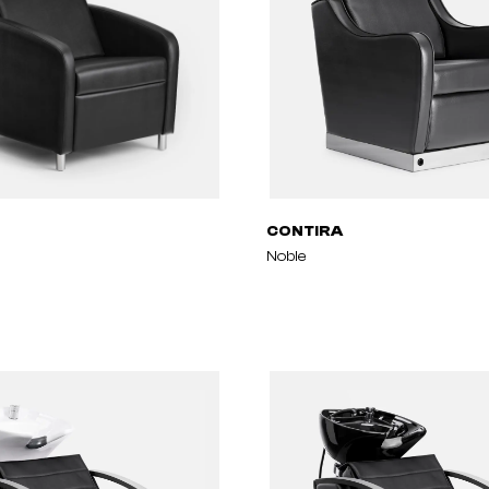
CONTIRA
Noble