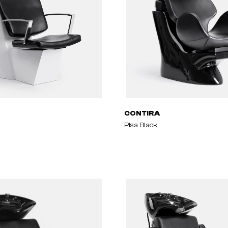
CONTIRA
Pisa Black