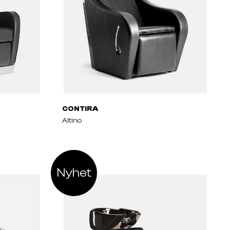
CONTIRA
Altino
Nyhet