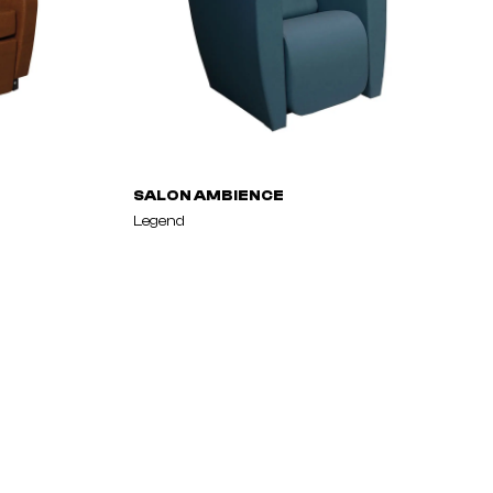
SALON AMBIENCE
Legend