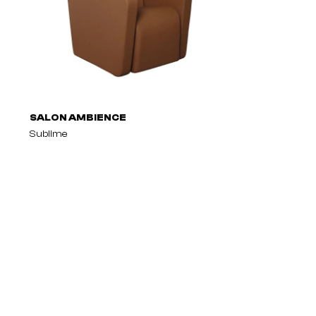
SALON AMBIENCE
Sublime