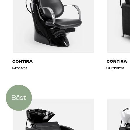
CONTIRA
CONTIRA
Modena
Supreme
Bäst