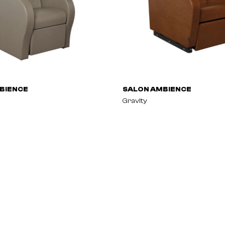
BIENCE
SALON AMBIENCE
Gravity