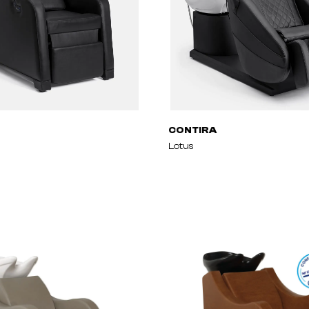
CONTIRA
Lotus