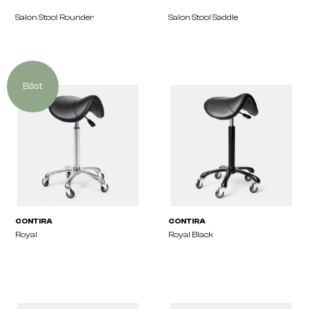
Salon Stool Rounder
Salon Stool Saddle
Bäst