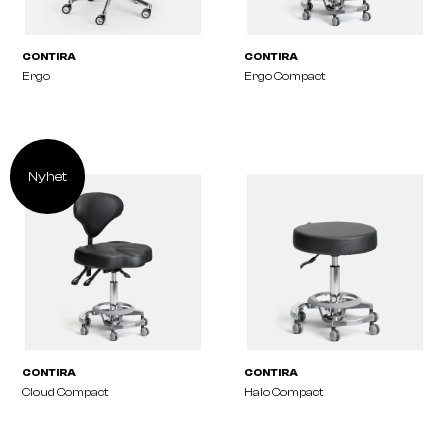
Nyhet
CONTIRA
CONTIRA
Ergo
Ergo Compact