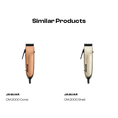
Similar Products