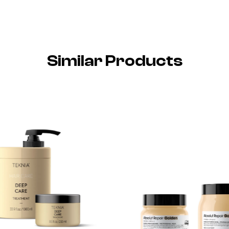
Similar Products