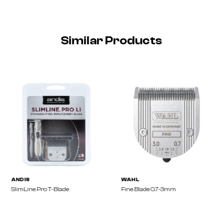
Similar Products