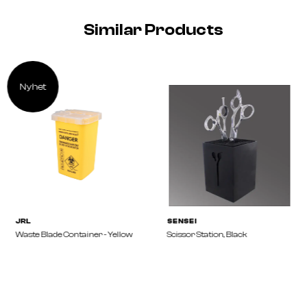
Similar Products
Nyhet