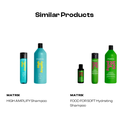
Similar Products