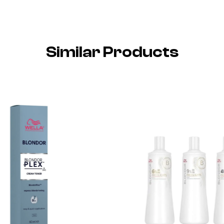
Similar Products